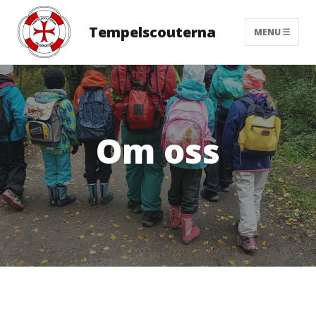
Tempelscouterna
MENU
Om oss